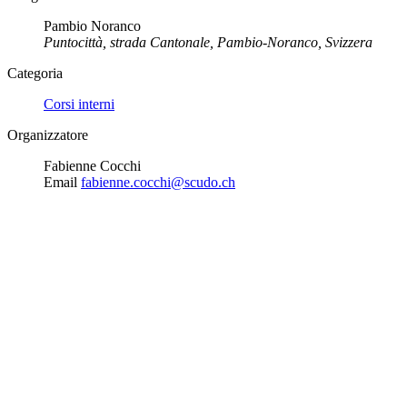
Pambio Noranco
Puntocittà, strada Cantonale, Pambio-Noranco, Svizzera
Categoria
Corsi interni
Organizzatore
Fabienne Cocchi
Email
fabienne.cocchi@scudo.ch