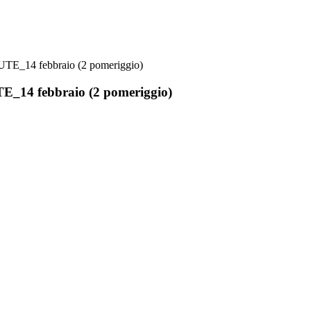
UTE_14 febbraio (2 pomeriggio)
E_14 febbraio (2 pomeriggio)