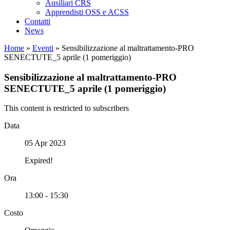
Ausiliari CRS
Apprendisti OSS e ACSS
Contatti
News
Home
»
Eventi
»
Sensibilizzazione al maltrattamento-PRO
SENECTUTE_5 aprile (1 pomeriggio)
Sensibilizzazione al maltrattamento-PRO
SENECTUTE_5 aprile (1 pomeriggio)
This content is restricted to subscribers
Data
05 Apr 2023
Expired!
Ora
13:00 - 15:30
Costo