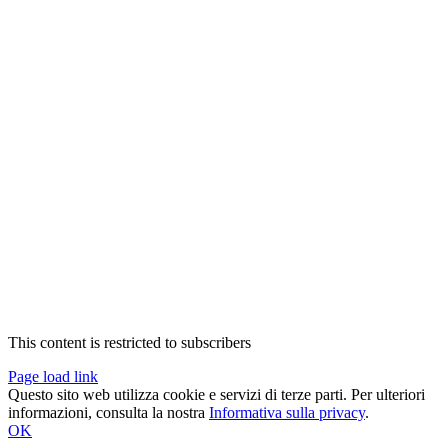
This content is restricted to subscribers
Page load link
Questo sito web utilizza cookie e servizi di terze parti. Per ulteriori
informazioni, consulta la nostra
Informativa sulla privacy
.
OK
Torna