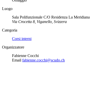
Omaggio
Luogo
Sala Polifunzionale C/O Residenza La Meridiana
Via Crocetta 8, Viganello, Svizzera
Categoria
Corsi interni
Organizzatore
Fabienne Cocchi
Email
fabienne.cocchi@scudo.ch