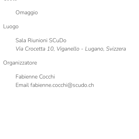
Omaggio
Luogo
Sala Riunioni SCuDo
Via Crocetta 10, Viganello - Lugano, Svizzera
Organizzatore
Fabienne Cocchi
Email
fabienne.cocchi@scudo.ch