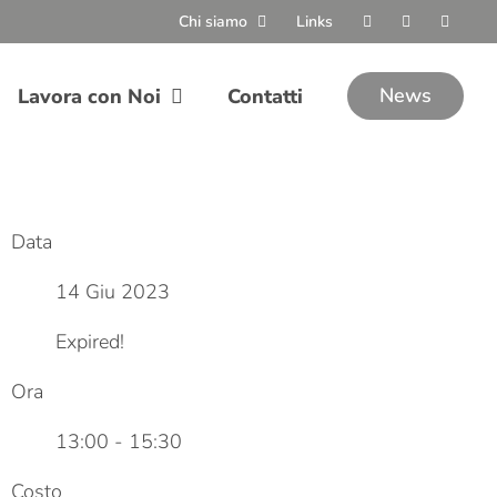
Chi siamo
Links
News
Lavora con Noi
Contatti
Data
14 Giu 2023
Expired!
Ora
13:00 - 15:30
Costo