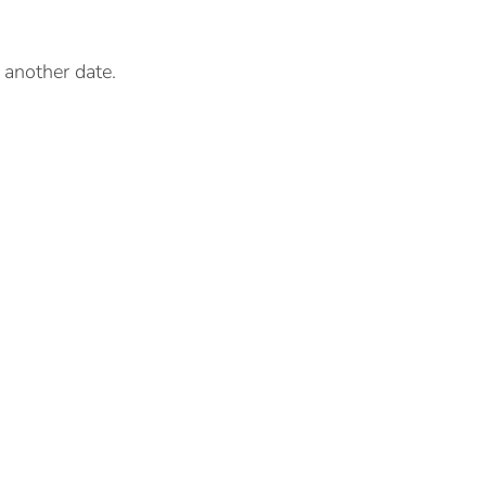
r another date.