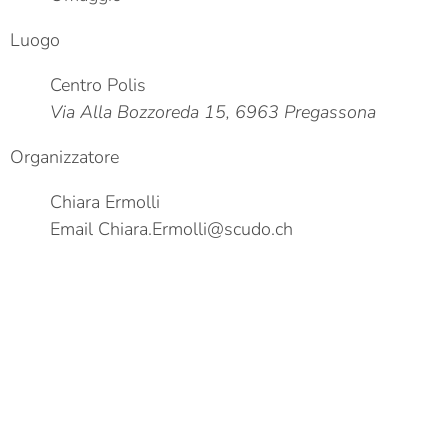
Luogo
Centro Polis
Via Alla Bozzoreda 15, 6963 Pregassona
Organizzatore
Chiara Ermolli
Email
Chiara.Ermolli@scudo.ch