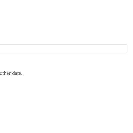
other date.