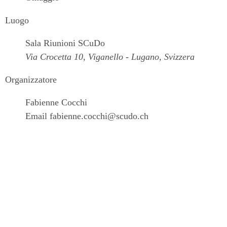
Luogo
Sala Riunioni SCuDo
Via Crocetta 10, Viganello - Lugano, Svizzera
Organizzatore
Fabienne Cocchi
Email
fabienne.cocchi@scudo.ch