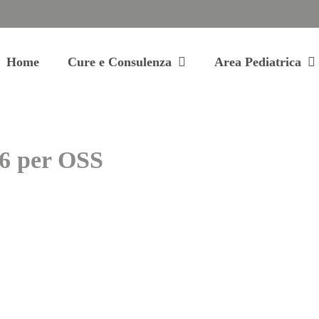
Home
Cure e Consulenza
Area Pediatrica
6 per OSS