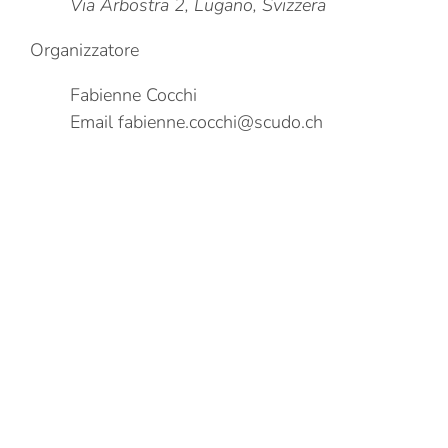
Via Arbostra 2, Lugano, Svizzera
Organizzatore
Fabienne Cocchi
Email
fabienne.cocchi@scudo.ch