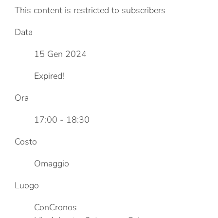
This content is restricted to subscribers
Data
15 Gen 2024
Expired!
Ora
17:00 - 18:30
Costo
Omaggio
Luogo
ConCronos