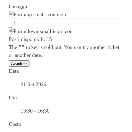
Omaggio
Posti disponibili:
15
The
""
ticket is sold out. You can try another ticket
or another date.
Avanti
Data
21 Set 2026
Ora
13:30 - 16:30
Costo