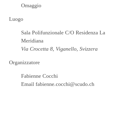
Omaggio
Luogo
Sala Polifunzionale C/O Residenza La
Meridiana
Via Crocetta 8, Viganello, Svizzera
Organizzatore
Fabienne Cocchi
Email
fabienne.cocchi@scudo.ch