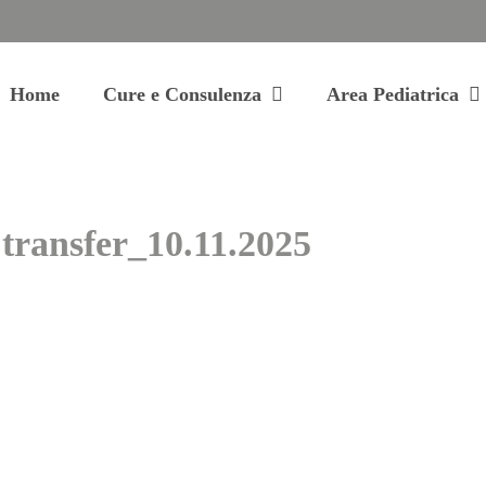
Home
Cure e Consulenza
Area Pediatrica
ransfer_10.11.2025