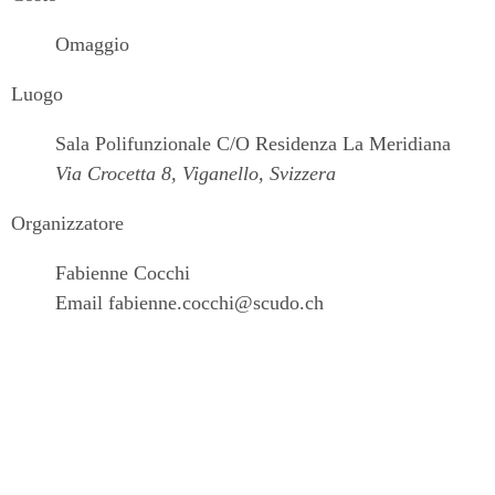
Omaggio
Luogo
Sala Polifunzionale C/O Residenza La Meridiana
Via Crocetta 8, Viganello, Svizzera
Organizzatore
Fabienne Cocchi
Email
fabienne.cocchi@scudo.ch