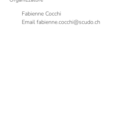
Fabienne Cocchi
Email
fabienne.cocchi@scudo.ch