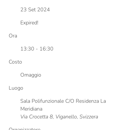
23 Set 2024
Expired!
Ora
13:30 - 16:30
Costo
Omaggio
Luogo
Sala Polifunzionale C/O Residenza La
Meridiana
Via Crocetta 8, Viganello, Svizzera
Organizzatore