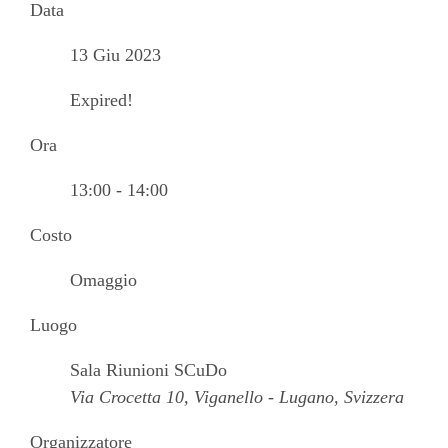
Data
13 Giu 2023
Expired!
Ora
13:00 - 14:00
Costo
Omaggio
Luogo
Sala Riunioni SCuDo
Via Crocetta 10, Viganello - Lugano, Svizzera
Organizzatore