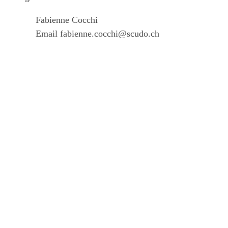
Fabienne Cocchi
Email
fabienne.cocchi@scudo.ch