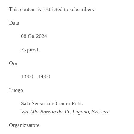
This content is restricted to subscribers
Data
08 Ott 2024
Expired!
Ora
13:00 - 14:00
Luogo
Sala Sensoriale Centro Polis
Via Alla Bozzoreda 15, Lugano, Svizzera
Organizzatore