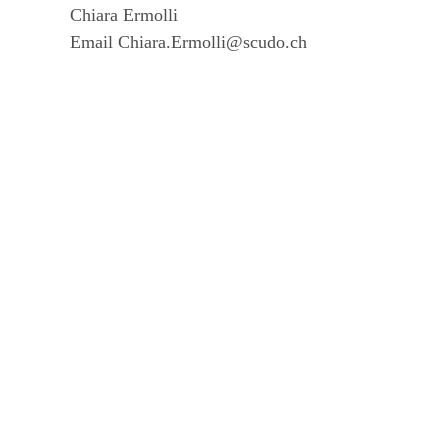
Chiara Ermolli
Email
Chiara.Ermolli@scudo.ch