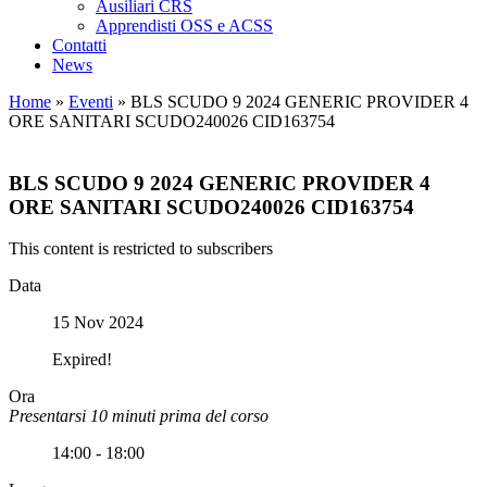
Ausiliari CRS
Apprendisti OSS e ACSS
Contatti
News
Home
»
Eventi
»
BLS SCUDO 9 2024 GENERIC PROVIDER 4
ORE SANITARI SCUDO240026 CID163754
BLS SCUDO 9 2024 GENERIC PROVIDER 4
ORE SANITARI SCUDO240026 CID163754
This content is restricted to subscribers
Data
15 Nov 2024
Expired!
Ora
Presentarsi 10 minuti prima del corso
14:00 - 18:00