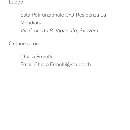
Luogo
Sala Polifunzionale C/O Residenza La
Meridiana
Via Crocetta 8, Viganello, Svizzera
Organizzatore
Chiara Ermolli
Email
Chiara.Ermolli@scudo.ch