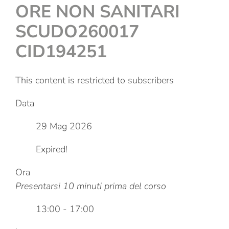
ORE NON SANITARI
SCUDO260017
CID194251
This content is restricted to subscribers
Data
29 Mag 2026
Expired!
Ora
Presentarsi 10 minuti prima del corso
13:00 - 17:00