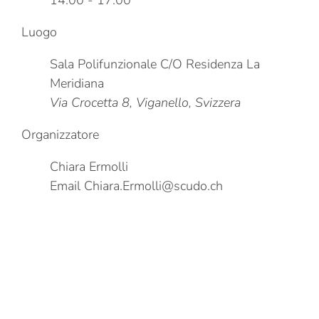
Luogo
Sala Polifunzionale C/O Residenza La
Meridiana
Via Crocetta 8, Viganello, Svizzera
Organizzatore
Chiara Ermolli
Email
Chiara.Ermolli@scudo.ch