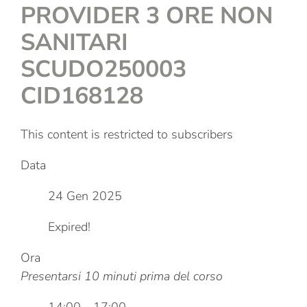
PROVIDER 3 ORE NON
SANITARI
SCUDO250003
CID168128
This content is restricted to subscribers
Data
24 Gen 2025
Expired!
Ora
Presentarsi 10 minuti prima del corso
14:00 - 17:00