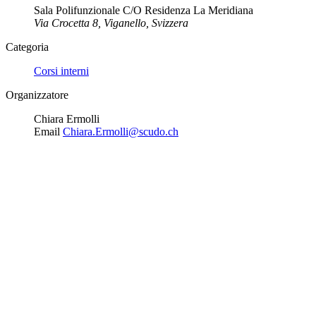
Sala Polifunzionale C/O Residenza La Meridiana
Via Crocetta 8, Viganello, Svizzera
Categoria
Corsi interni
Organizzatore
Chiara Ermolli
Email
Chiara.Ermolli@scudo.ch