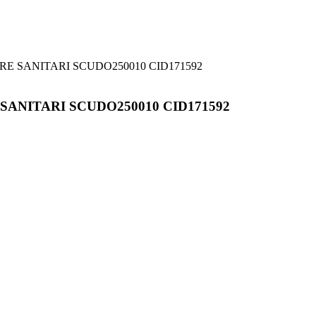
RE SANITARI SCUDO250010 CID171592
SANITARI SCUDO250010 CID171592