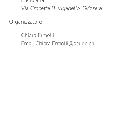
Via Crocetta 8, Viganello, Svizzera
Organizzatore
Chiara Ermolli
Email
Chiara.Ermolli@scudo.ch