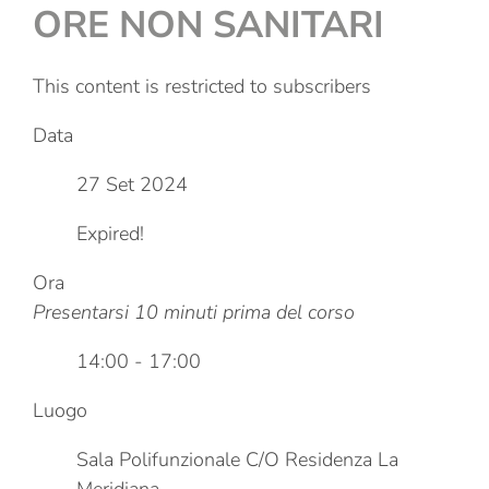
ORE NON SANITARI
This content is restricted to subscribers
Data
27 Set 2024
Expired!
Ora
Presentarsi 10 minuti prima del corso
14:00 - 17:00
Luogo
Sala Polifunzionale C/O Residenza La
Meridiana