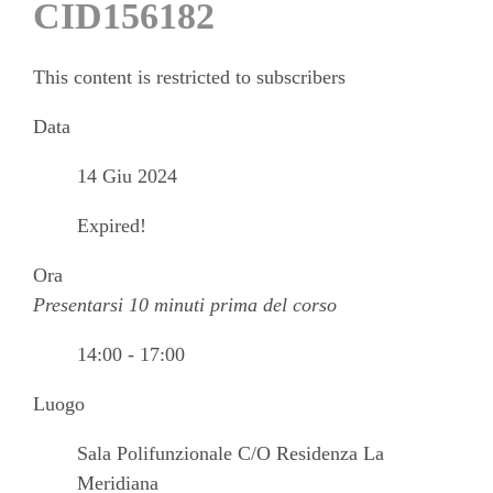
CID156182
This content is restricted to subscribers
Data
14 Giu 2024
Expired!
Ora
Presentarsi 10 minuti prima del corso
14:00 - 17:00
Luogo
Sala Polifunzionale C/O Residenza La
Meridiana