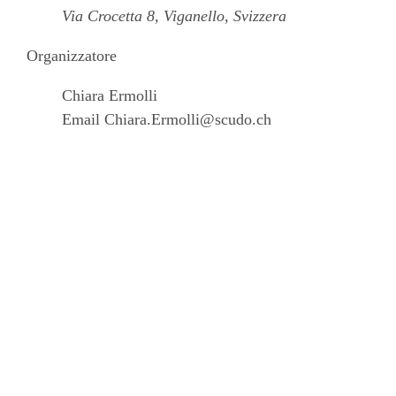
Via Crocetta 8, Viganello, Svizzera
Organizzatore
Chiara Ermolli
Email
Chiara.Ermolli@scudo.ch