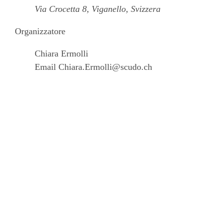
Via Crocetta 8, Viganello, Svizzera
Organizzatore
Chiara Ermolli
Email
Chiara.Ermolli@scudo.ch