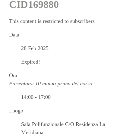
CID169880
This content is restricted to subscribers
Data
28 Feb 2025
Expired!
Ora
Presentarsi 10 minuti prima del corso
14:00 - 17:00
Luogo
Sala Polifunzionale C/O Residenza La
Meridiana