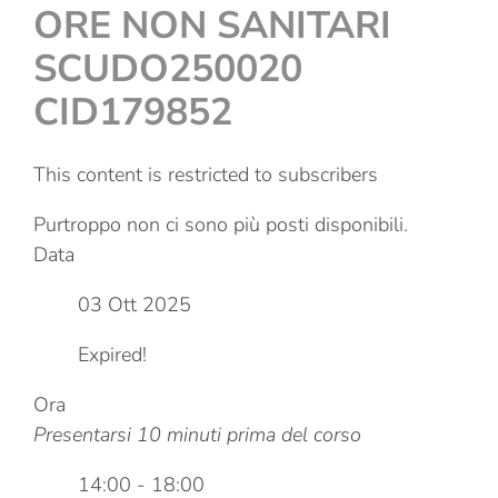
ORE NON SANITARI
SCUDO250020
CID179852
This content is restricted to subscribers
Purtroppo non ci sono più posti disponibili.
Data
03 Ott 2025
Expired!
Ora
Presentarsi 10 minuti prima del corso
14:00 - 18:00