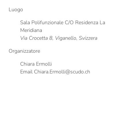
Luogo
Sala Polifunzionale C/O Residenza La
Meridiana
Via Crocetta 8, Viganello, Svizzera
Organizzatore
Chiara Ermolli
Email
Chiara.Ermolli@scudo.ch