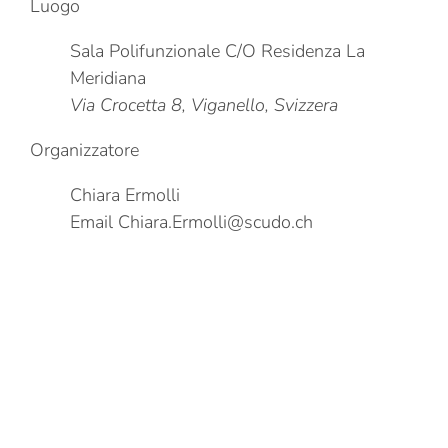
Luogo
Sala Polifunzionale C/O Residenza La
Meridiana
Via Crocetta 8, Viganello, Svizzera
Organizzatore
Chiara Ermolli
Email
Chiara.Ermolli@scudo.ch