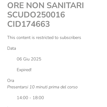
ORE NON SANITARI
SCUDO250016
CID174663
This content is restricted to subscribers
Data
06 Giu 2025
Expired!
Ora
Presentarsi 10 minuti prima del corso
14:00 - 18:00