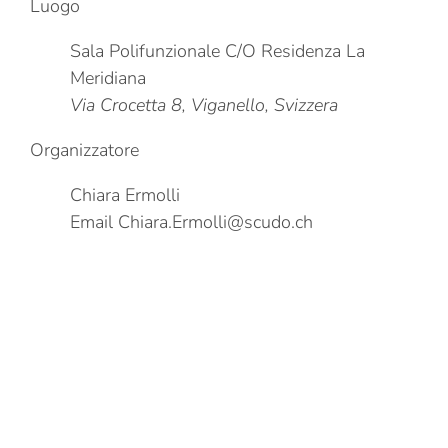
Luogo
Sala Polifunzionale C/O Residenza La
Meridiana
Via Crocetta 8, Viganello, Svizzera
Organizzatore
Chiara Ermolli
Email
Chiara.Ermolli@scudo.ch