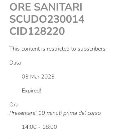
ORE SANITARI
SCUDO230014
CID128220
This content is restricted to subscribers
Data
03 Mar 2023
Expired!
Ora
Presentarsi 10 minuti prima del corso
14:00 - 18:00