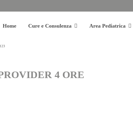
Home
Cure e Consulenza
Area Pediatrica
123
 PROVIDER 4 ORE