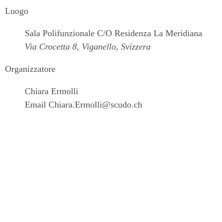
Luogo
Sala Polifunzionale C/O Residenza La Meridiana
Via Crocetta 8, Viganello, Svizzera
Organizzatore
Chiara Ermolli
Email
Chiara.Ermolli@scudo.ch