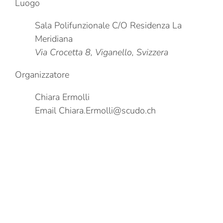
Luogo
Sala Polifunzionale C/O Residenza La
Meridiana
Via Crocetta 8, Viganello, Svizzera
Organizzatore
Chiara Ermolli
Email
Chiara.Ermolli@scudo.ch