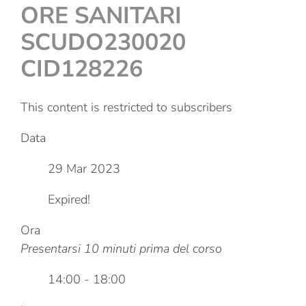
ORE SANITARI
SCUDO230020
CID128226
This content is restricted to subscribers
Data
29 Mar 2023
Expired!
Ora
Presentarsi 10 minuti prima del corso
14:00 - 18:00